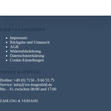
ÜBER VZ-LENGENFELD
Impressum
Rückgabe und Umtausch
AGB
Widerrufsbelehrung
Datenschutzerklärung
Cookie-Einstellungen
SERVICE & KONTAKT
Hotline: +49 (0) 7156 - 9 66 55 75
Service: info(@)vz-lengenfeld.de
Mo. - Fr. zwischen 08:00 und 17:00
ZAHLUNG & VERSAND