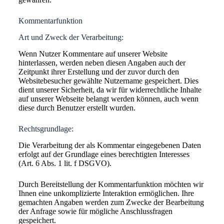
Kommentarfunktion
Art und Zweck der Verarbeitung:
Wenn Nutzer Kommentare auf unserer Website
hinterlassen, werden neben diesen Angaben auch der
Zeitpunkt ihrer Erstellung und der zuvor durch den
Websitebesucher gewählte Nutzername gespeichert. Dies
dient unserer Sicherheit, da wir für widerrechtliche Inhalte
auf unserer Webseite belangt werden können, auch wenn
diese durch Benutzer erstellt wurden.
Rechtsgrundlage:
Die Verarbeitung der als Kommentar eingegebenen Daten
erfolgt auf der Grundlage eines berechtigten Interesses
(Art. 6 Abs. 1 lit. f DSGVO).
Durch Bereitstellung der Kommentarfunktion möchten wir
Ihnen eine unkomplizierte Interaktion ermöglichen. Ihre
gemachten Angaben werden zum Zwecke der Bearbeitung
der Anfrage sowie für mögliche Anschlussfragen
gespeichert.