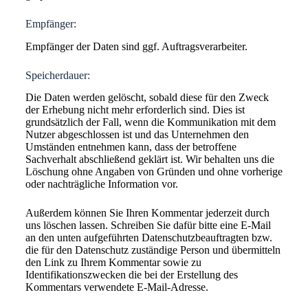
Empfänger:
Empfänger der Daten sind ggf. Auftragsverarbeiter.
Speicherdauer:
Die Daten werden gelöscht, sobald diese für den Zweck
der Erhebung nicht mehr erforderlich sind. Dies ist
grundsätzlich der Fall, wenn die Kommunikation mit dem
Nutzer abgeschlossen ist und das Unternehmen den
Umständen entnehmen kann, dass der betroffene
Sachverhalt abschließend geklärt ist. Wir behalten uns die
Löschung ohne Angaben von Gründen und ohne vorherige
oder nachträgliche Information vor.
Außerdem können Sie Ihren Kommentar jederzeit durch
uns löschen lassen. Schreiben Sie dafür bitte eine E-Mail
an den unten aufgeführten Datenschutzbeauftragten bzw.
die für den Datenschutz zuständige Person und übermitteln
den Link zu Ihrem Kommentar sowie zu
Identifikationszwecken die bei der Erstellung des
Kommentars verwendete E-Mail-Adresse.