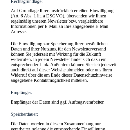
Rechtsgrundlage:
Auf Grundlage Ihrer ausdrücklich erteilten Einwilligung
(Art. 6 Abs. 1 lit. a DSGVO), übersenden wir Ihnen
regelmäßig unseren Newsletter bzw. vergleichbare
Informationen per E-Mail an Ihre angegebene E-Mail-
Adresse.
Die Einwilligung zur Speicherung Ihrer persönlichen
Daten und ihrer Nutzung für den Newsletterversand
können Sie jederzeit mit Wirkung für die Zukunft
widerrufen. In jedem Newsletter findet sich dazu ein
entsprechender Link. Außerdem können Sie sich jederzeit
auch direkt auf dieser Website abmelden oder uns Ihren
Widerruf über die am Ende dieser Datenschutzhinweise
angegebene Kontaktmöglichkeit mitteilen.
Empfänger:
Empfänger der Daten sind ggf. Auftragsverarbeiter.
Speicherdauer:
Die Daten werden in diesem Zusammenhang nur
verarbeitet, solange die entsprechende Einwilligung