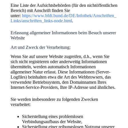
Eine Liste der Aufsichtsbehörden (für den nichtöffentlichen
Bereich) mit Anschrift finden Sie
unter:
https://www.bfdi.bund.de/DE/Infothek/Anschriften_
Links/anschriften_links-node.html
.
Erfassung allgemeiner Informationen beim Besuch unserer
Website
Art und Zweck der Verarbeitung:
Wenn Sie auf unsere Website zugreifen, d.h., wenn Sie
sich nicht registrieren oder anderweitig Informationen
übermitteln, werden automatisch Informationen
allgemeiner Natur erfasst. Diese Informationen (Server-
Logfiles) beinhalten etwa die Art des Webbrowsers, das
verwendete Betriebssystem, den Domainnamen Ihres
Internet-Service-Providers, Ihre IP-Adresse und ähnliches.
Sie werden insbesondere zu folgenden Zwecken
verarbeitet:
Sicherstellung eines problemlosen
Verbindungsaufbaus der Website,
Sicherstellung einer reibungslosen Nutzung unserer