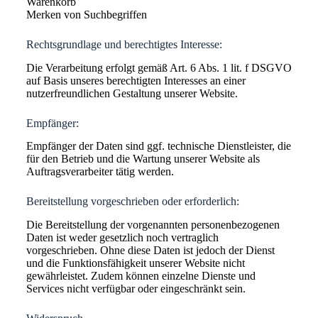
Warenkorb
Merken von Suchbegriffen
Rechtsgrundlage und berechtigtes Interesse:
Die Verarbeitung erfolgt gemäß Art. 6 Abs. 1 lit. f DSGVO
auf Basis unseres berechtigten Interesses an einer
nutzerfreundlichen Gestaltung unserer Website.
Empfänger:
Empfänger der Daten sind ggf. technische Dienstleister, die
für den Betrieb und die Wartung unserer Website als
Auftragsverarbeiter tätig werden.
Bereitstellung vorgeschrieben oder erforderlich:
Die Bereitstellung der vorgenannten personenbezogenen
Daten ist weder gesetzlich noch vertraglich
vorgeschrieben. Ohne diese Daten ist jedoch der Dienst
und die Funktionsfähigkeit unserer Website nicht
gewährleistet. Zudem können einzelne Dienste und
Services nicht verfügbar oder eingeschränkt sein.