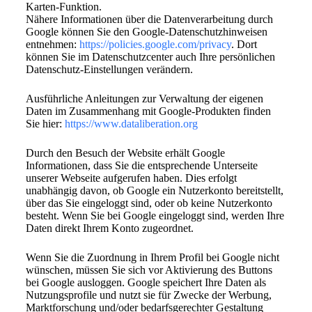
Karten-Funktion.
Nähere Informationen über die Datenverarbeitung durch
Google können Sie den Google-Datenschutzhinweisen
entnehmen:
https://policies.google.com/privacy
. Dort
können Sie im Datenschutzcenter auch Ihre persönlichen
Datenschutz-Einstellungen verändern.
Ausführliche Anleitungen zur Verwaltung der eigenen
Daten im Zusammenhang mit Google-Produkten finden
Sie hier:
https://www.dataliberation.org
Durch den Besuch der Website erhält Google
Informationen, dass Sie die entsprechende Unterseite
unserer Webseite aufgerufen haben. Dies erfolgt
unabhängig davon, ob Google ein Nutzerkonto bereitstellt,
über das Sie eingeloggt sind, oder ob keine Nutzerkonto
besteht. Wenn Sie bei Google eingeloggt sind, werden Ihre
Daten direkt Ihrem Konto zugeordnet.
Wenn Sie die Zuordnung in Ihrem Profil bei Google nicht
wünschen, müssen Sie sich vor Aktivierung des Buttons
bei Google ausloggen. Google speichert Ihre Daten als
Nutzungsprofile und nutzt sie für Zwecke der Werbung,
Marktforschung und/oder bedarfsgerechter Gestaltung