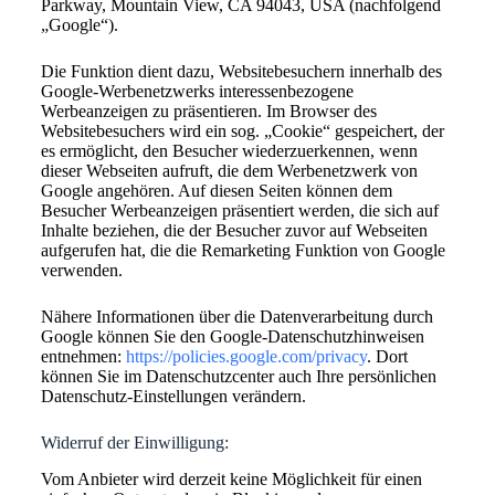
Parkway, Mountain View, CA 94043, USA (nachfolgend
„Google“).
Die Funktion dient dazu, Websitebesuchern innerhalb des
Google-Werbenetzwerks interessenbezogene
Werbeanzeigen zu präsentieren. Im Browser des
Websitebesuchers wird ein sog. „Cookie“ gespeichert, der
es ermöglicht, den Besucher wiederzuerkennen, wenn
dieser Webseiten aufruft, die dem Werbenetzwerk von
Google angehören. Auf diesen Seiten können dem
Besucher Werbeanzeigen präsentiert werden, die sich auf
Inhalte beziehen, die der Besucher zuvor auf Webseiten
aufgerufen hat, die die Remarketing Funktion von Google
verwenden.
Nähere Informationen über die Datenverarbeitung durch
Google können Sie den Google-Datenschutzhinweisen
entnehmen:
https://policies.google.com/privacy
. Dort
können Sie im Datenschutzcenter auch Ihre persönlichen
Datenschutz-Einstellungen verändern.
Widerruf der Einwilligung:
Vom Anbieter wird derzeit keine Möglichkeit für einen