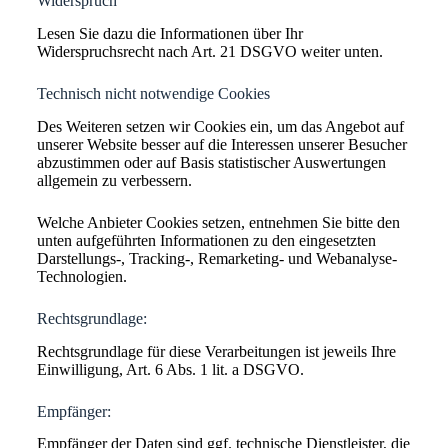
Widerspruch
Lesen Sie dazu die Informationen über Ihr
Widerspruchsrecht nach Art. 21 DSGVO weiter unten.
Technisch nicht notwendige Cookies
Des Weiteren setzen wir Cookies ein, um das Angebot auf
unserer Website besser auf die Interessen unserer Besucher
abzustimmen oder auf Basis statistischer Auswertungen
allgemein zu verbessern.
Welche Anbieter Cookies setzen, entnehmen Sie bitte den
unten aufgeführten Informationen zu den eingesetzten
Darstellungs-, Tracking-, Remarketing- und Webanalyse-
Technologien.
Rechtsgrundlage:
Rechtsgrundlage für diese Verarbeitungen ist jeweils Ihre
Einwilligung, Art. 6 Abs. 1 lit. a DSGVO.
Empfänger:
Empfänger der Daten sind ggf. technische Dienstleister, die