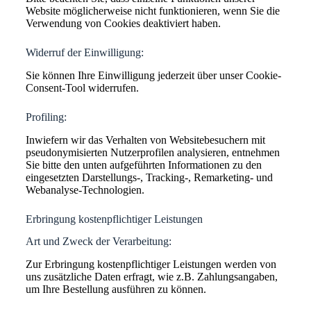
Website möglicherweise nicht funktionieren, wenn Sie die
Verwendung von Cookies deaktiviert haben.
Widerruf der Einwilligung:
Sie können Ihre Einwilligung jederzeit über unser Cookie-
Consent-Tool widerrufen.
Profiling:
Inwiefern wir das Verhalten von Websitebesuchern mit
pseudonymisierten Nutzerprofilen analysieren, entnehmen
Sie bitte den unten aufgeführten Informationen zu den
eingesetzten Darstellungs-, Tracking-, Remarketing- und
Webanalyse-Technologien.
Erbringung kostenpflichtiger Leistungen
Art und Zweck der Verarbeitung:
Zur Erbringung kostenpflichtiger Leistungen werden von
uns zusätzliche Daten erfragt, wie z.B. Zahlungsangaben,
um Ihre Bestellung ausführen zu können.