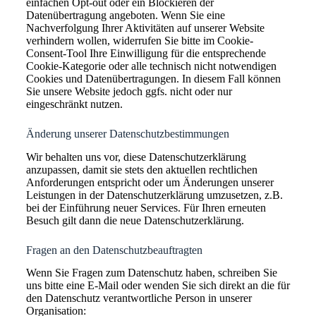
einfachen Opt-out oder ein Blockieren der
Datenübertragung angeboten. Wenn Sie eine
Nachverfolgung Ihrer Aktivitäten auf unserer Website
verhindern wollen, widerrufen Sie bitte im Cookie-
Consent-Tool Ihre Einwilligung für die entsprechende
Cookie-Kategorie oder alle technisch nicht notwendigen
Cookies und Datenübertragungen. In diesem Fall können
Sie unsere Website jedoch ggfs. nicht oder nur
eingeschränkt nutzen.
Änderung unserer Datenschutzbestimmungen
Wir behalten uns vor, diese Datenschutzerklärung
anzupassen, damit sie stets den aktuellen rechtlichen
Anforderungen entspricht oder um Änderungen unserer
Leistungen in der Datenschutzerklärung umzusetzen, z.B.
bei der Einführung neuer Services. Für Ihren erneuten
Besuch gilt dann die neue Datenschutzerklärung.
Fragen an den Datenschutzbeauftragten
Wenn Sie Fragen zum Datenschutz haben, schreiben Sie
uns bitte eine E-Mail oder wenden Sie sich direkt an die für
den Datenschutz verantwortliche Person in unserer
Organisation: