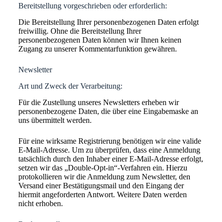
Bereitstellung vorgeschrieben oder erforderlich:
Die Bereitstellung Ihrer personenbezogenen Daten erfolgt
freiwillig. Ohne die Bereitstellung Ihrer
personenbezogenen Daten können wir Ihnen keinen
Zugang zu unserer Kommentarfunktion gewähren.
Newsletter
Art und Zweck der Verarbeitung:
Für die Zustellung unseres Newsletters erheben wir
personenbezogene Daten, die über eine Eingabemaske an
uns übermittelt werden.
Für eine wirksame Registrierung benötigen wir eine valide
E-Mail-Adresse. Um zu überprüfen, dass eine Anmeldung
tatsächlich durch den Inhaber einer E-Mail-Adresse erfolgt,
setzen wir das „Double-Opt-in“-Verfahren ein. Hierzu
protokollieren wir die Anmeldung zum Newsletter, den
Versand einer Bestätigungsmail und den Eingang der
hiermit angeforderten Antwort. Weitere Daten werden
nicht erhoben.