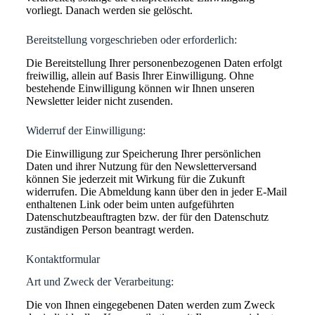
vorliegt. Danach werden sie gelöscht.
Bereitstellung vorgeschrieben oder erforderlich:
Die Bereitstellung Ihrer personenbezogenen Daten erfolgt
freiwillig, allein auf Basis Ihrer Einwilligung. Ohne
bestehende Einwilligung können wir Ihnen unseren
Newsletter leider nicht zusenden.
Widerruf der Einwilligung:
Die Einwilligung zur Speicherung Ihrer persönlichen
Daten und ihrer Nutzung für den Newsletterversand
können Sie jederzeit mit Wirkung für die Zukunft
widerrufen. Die Abmeldung kann über den in jeder E-Mail
enthaltenen Link oder beim unten aufgeführten
Datenschutzbeauftragten bzw. der für den Datenschutz
zuständigen Person beantragt werden.
Kontaktformular
Art und Zweck der Verarbeitung:
Die von Ihnen eingegebenen Daten werden zum Zweck