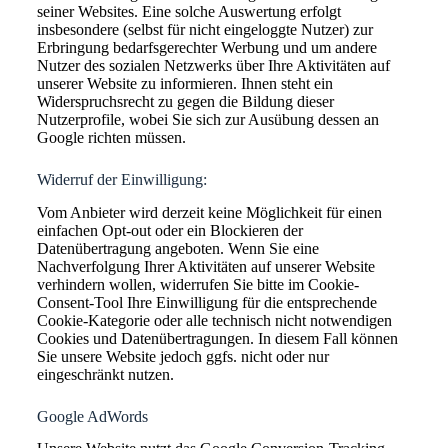
seiner Websites. Eine solche Auswertung erfolgt
insbesondere (selbst für nicht eingeloggte Nutzer) zur
Erbringung bedarfsgerechter Werbung und um andere
Nutzer des sozialen Netzwerks über Ihre Aktivitäten auf
unserer Website zu informieren. Ihnen steht ein
Widerspruchsrecht zu gegen die Bildung dieser
Nutzerprofile, wobei Sie sich zur Ausübung dessen an
Google richten müssen.
Widerruf der Einwilligung:
Vom Anbieter wird derzeit keine Möglichkeit für einen
einfachen Opt-out oder ein Blockieren der
Datenübertragung angeboten. Wenn Sie eine
Nachverfolgung Ihrer Aktivitäten auf unserer Website
verhindern wollen, widerrufen Sie bitte im Cookie-
Consent-Tool Ihre Einwilligung für die entsprechende
Cookie-Kategorie oder alle technisch nicht notwendigen
Cookies und Datenübertragungen. In diesem Fall können
Sie unsere Website jedoch ggfs. nicht oder nur
eingeschränkt nutzen.
Google AdWords