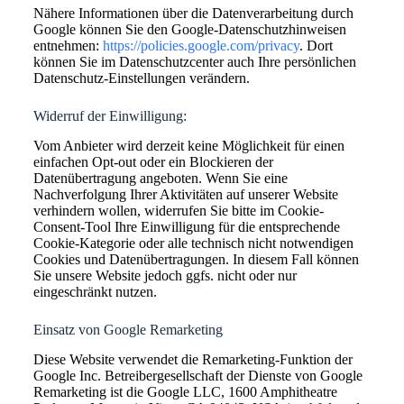
Nähere Informationen über die Datenverarbeitung durch
Google können Sie den Google-Datenschutzhinweisen
entnehmen:
https://policies.google.com/privacy
. Dort
können Sie im Datenschutzcenter auch Ihre persönlichen
Datenschutz-Einstellungen verändern.
Widerruf der Einwilligung:
Vom Anbieter wird derzeit keine Möglichkeit für einen
einfachen Opt-out oder ein Blockieren der
Datenübertragung angeboten. Wenn Sie eine
Nachverfolgung Ihrer Aktivitäten auf unserer Website
verhindern wollen, widerrufen Sie bitte im Cookie-
Consent-Tool Ihre Einwilligung für die entsprechende
Cookie-Kategorie oder alle technisch nicht notwendigen
Cookies und Datenübertragungen. In diesem Fall können
Sie unsere Website jedoch ggfs. nicht oder nur
eingeschränkt nutzen.
Einsatz von Google Remarketing
Diese Website verwendet die Remarketing-Funktion der
Google Inc. Betreibergesellschaft der Dienste von Google
Remarketing ist die Google LLC, 1600 Amphitheatre