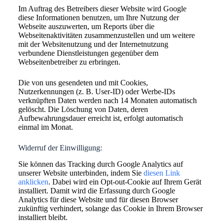
Im Auftrag des Betreibers dieser Website wird Google
diese Informationen benutzen, um Ihre Nutzung der
Webseite auszuwerten, um Reports über die
Webseitenaktivitäten zusammenzustellen und um weitere
mit der Websitenutzung und der Internetnutzung
verbundene Dienstleistungen gegenüber dem
Webseitenbetreiber zu erbringen.
Die von uns gesendeten und mit Cookies,
Nutzerkennungen (z. B. User-ID) oder Werbe-IDs
verknüpften Daten werden nach 14 Monaten automatisch
gelöscht. Die Löschung von Daten, deren
Aufbewahrungsdauer erreicht ist, erfolgt automatisch
einmal im Monat.
Widerruf der Einwilligung:
Sie können das Tracking durch Google Analytics auf
unserer Website unterbinden, indem Sie
diesen Link
anklicken
. Dabei wird ein Opt-out-Cookie auf Ihrem Gerät
installiert. Damit wird die Erfassung durch Google
Analytics für diese Website und für diesen Browser
zukünftig verhindert, solange das Cookie in Ihrem Browser
installiert bleibt.