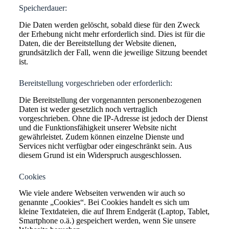
Speicherdauer:
Die Daten werden gelöscht, sobald diese für den Zweck
der Erhebung nicht mehr erforderlich sind. Dies ist für die
Daten, die der Bereitstellung der Website dienen,
grundsätzlich der Fall, wenn die jeweilige Sitzung beendet
ist.
Bereitstellung vorgeschrieben oder erforderlich:
Die Bereitstellung der vorgenannten personenbezogenen
Daten ist weder gesetzlich noch vertraglich
vorgeschrieben. Ohne die IP-Adresse ist jedoch der Dienst
und die Funktionsfähigkeit unserer Website nicht
gewährleistet. Zudem können einzelne Dienste und
Services nicht verfügbar oder eingeschränkt sein. Aus
diesem Grund ist ein Widerspruch ausgeschlossen.
Cookies
Wie viele andere Webseiten verwenden wir auch so
genannte „Cookies“. Bei Cookies handelt es sich um
kleine Textdateien, die auf Ihrem Endgerät (Laptop, Tablet,
Smartphone o.ä.) gespeichert werden, wenn Sie unsere