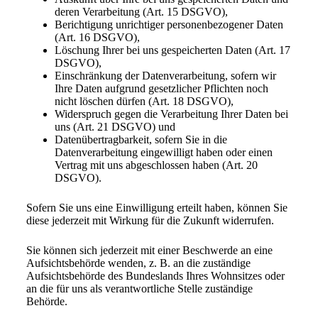
deren Verarbeitung (Art. 15 DSGVO),
Berichtigung unrichtiger personenbezogener Daten
(Art. 16 DSGVO),
Löschung Ihrer bei uns gespeicherten Daten (Art. 17
DSGVO),
Einschränkung der Datenverarbeitung, sofern wir
Ihre Daten aufgrund gesetzlicher Pflichten noch
nicht löschen dürfen (Art. 18 DSGVO),
Widerspruch gegen die Verarbeitung Ihrer Daten bei
uns (Art. 21 DSGVO) und
Datenübertragbarkeit, sofern Sie in die
Datenverarbeitung eingewilligt haben oder einen
Vertrag mit uns abgeschlossen haben (Art. 20
DSGVO).
Sofern Sie uns eine Einwilligung erteilt haben, können Sie
diese jederzeit mit Wirkung für die Zukunft widerrufen.
Sie können sich jederzeit mit einer Beschwerde an eine
Aufsichtsbehörde wenden, z. B. an die zuständige
Aufsichtsbehörde des Bundeslands Ihres Wohnsitzes oder
an die für uns als verantwortliche Stelle zuständige
Behörde.