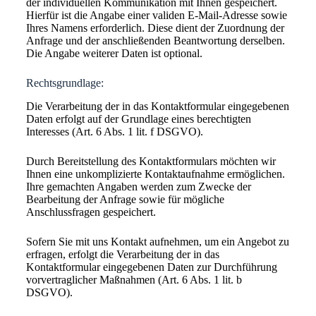
der individuellen Kommunikation mit Ihnen gespeichert.
Hierfür ist die Angabe einer validen E-Mail-Adresse sowie
Ihres Namens erforderlich. Diese dient der Zuordnung der
Anfrage und der anschließenden Beantwortung derselben.
Die Angabe weiterer Daten ist optional.
Rechtsgrundlage:
Die Verarbeitung der in das Kontaktformular eingegebenen
Daten erfolgt auf der Grundlage eines berechtigten
Interesses (Art. 6 Abs. 1 lit. f DSGVO).
Durch Bereitstellung des Kontaktformulars möchten wir
Ihnen eine unkomplizierte Kontaktaufnahme ermöglichen.
Ihre gemachten Angaben werden zum Zwecke der
Bearbeitung der Anfrage sowie für mögliche
Anschlussfragen gespeichert.
Sofern Sie mit uns Kontakt aufnehmen, um ein Angebot zu
erfragen, erfolgt die Verarbeitung der in das
Kontaktformular eingegebenen Daten zur Durchführung
vorvertraglicher Maßnahmen (Art. 6 Abs. 1 lit. b
DSGVO).