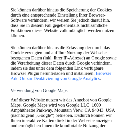
Sie können darüber hinaus die Speicherung der Cookies
durch eine entsprechende Einstellung Ihrer Browser-
Software verhindern; wir weisen Sie jedoch darauf hin,
dass Sie in diesem Fall gegebenenfalls nicht sämtliche
Funktionen dieser Website vollumfänglich werden nutzen
können.
Sie können darüber hinaus die Erfassung der durch das
Cookie erzeugten und auf Ihre Nutzung der Webseite
bezogenen Daten (inkl. Ihrer IP-Adresse) an Google sowie
die Verarbeitung dieser Daten durch Google verhindern,
indem sie das unter dem folgenden Link verfügbare
Browser-Plugin herunterladen und installieren:
Browser
Add On zur Deaktivierung von Google Analytics
.
Verwendung von Google Maps
Auf dieser Website nutzen wir das Angebot von Google
Maps. Google Maps wird von Google LLC, 1600
Amphitheatre Parkway, Mountain View, CA 94043, USA
(nachfolgend „Google“) betrieben. Dadurch können wir
Ihnen interaktive Karten direkt in der Webseite anzeigen
und ermöglichen Ihnen die komfortable Nutzung der