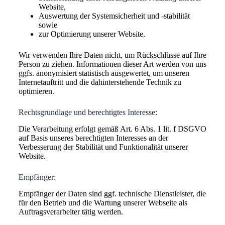
Website,
Auswertung der Systemsicherheit und -stabilität
sowie
zur Optimierung unserer Website.
Wir verwenden Ihre Daten nicht, um Rückschlüsse auf Ihre
Person zu ziehen. Informationen dieser Art werden von uns
ggfs. anonymisiert statistisch ausgewertet, um unseren
Internetauftritt und die dahinterstehende Technik zu
optimieren.
Rechtsgrundlage und berechtigtes Interesse:
Die Verarbeitung erfolgt gemäß Art. 6 Abs. 1 lit. f DSGVO
auf Basis unseres berechtigten Interesses an der
Verbesserung der Stabilität und Funktionalität unserer
Website.
Empfänger:
Empfänger der Daten sind ggf. technische Dienstleister, die
für den Betrieb und die Wartung unserer Webseite als
Auftragsverarbeiter tätig werden.