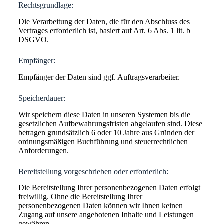
Rechtsgrundlage:
Die Verarbeitung der Daten, die für den Abschluss des
Vertrages erforderlich ist, basiert auf Art. 6 Abs. 1 lit. b
DSGVO.
Empfänger:
Empfänger der Daten sind ggf. Auftragsverarbeiter.
Speicherdauer:
Wir speichern diese Daten in unseren Systemen bis die
gesetzlichen Aufbewahrungsfristen abgelaufen sind. Diese
betragen grundsätzlich 6 oder 10 Jahre aus Gründen der
ordnungsmäßigen Buchführung und steuerrechtlichen
Anforderungen.
Bereitstellung vorgeschrieben oder erforderlich:
Die Bereitstellung Ihrer personenbezogenen Daten erfolgt
freiwillig. Ohne die Bereitstellung Ihrer
personenbezogenen Daten können wir Ihnen keinen
Zugang auf unsere angebotenen Inhalte und Leistungen
gewähren.