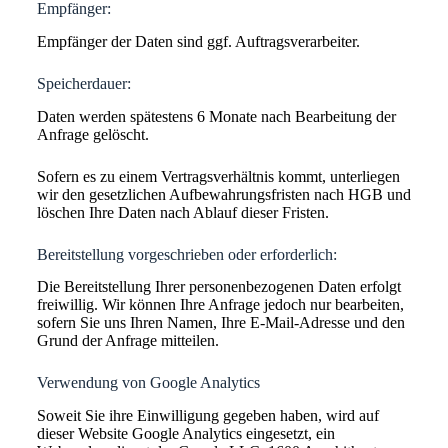
Empfänger:
Empfänger der Daten sind ggf. Auftragsverarbeiter.
Speicherdauer:
Daten werden spätestens 6 Monate nach Bearbeitung der
Anfrage gelöscht.
Sofern es zu einem Vertragsverhältnis kommt, unterliegen
wir den gesetzlichen Aufbewahrungsfristen nach HGB und
löschen Ihre Daten nach Ablauf dieser Fristen.
Bereitstellung vorgeschrieben oder erforderlich:
Die Bereitstellung Ihrer personenbezogenen Daten erfolgt
freiwillig. Wir können Ihre Anfrage jedoch nur bearbeiten,
sofern Sie uns Ihren Namen, Ihre E-Mail-Adresse und den
Grund der Anfrage mitteilen.
Verwendung von Google Analytics
Soweit Sie ihre Einwilligung gegeben haben, wird auf
dieser Website Google Analytics eingesetzt, ein