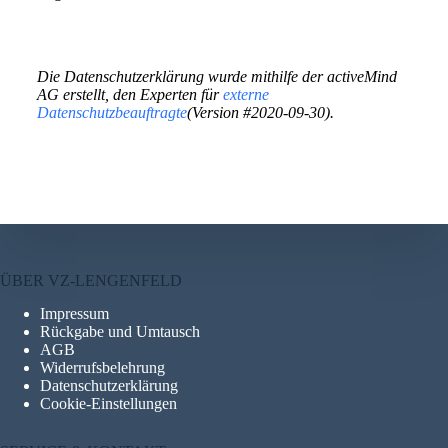
Die Datenschutzerklärung wurde mithilfe der activeMind
AG erstellt, den Experten für
externe
Datenschutzbeauftragte
(Version #2020-09-30).
ÜBER VZ-LENGENFELD
Impressum
Rückgabe und Umtausch
AGB
Widerrufsbelehrung
Datenschutzerklärung
Cookie-Einstellungen