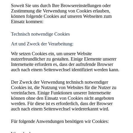
Soweit Sie uns durch Ihre Browsereinstellungen oder
Zustimmung die Verwendung von Cookies erlauben,
können folgende Cookies auf unseren Webseiten zum
Einsatz kommen:
Technisch notwendige Cookies
Art und Zweck der Verarbeitung:
Wir setzen Cookies ein, um unsere Website
nutzerfreundlicher zu gestalten. Einige Elemente unserer
Internetseite erfordern es, dass der aufrufende Browser
auch nach einem Seitenwechsel identifiziert werden kann.
Der Zweck der Verwendung technisch notwendiger
Cookies ist, die Nutzung von Websites für die Nutzer zu
vereinfachen. Einige Funktionen unserer Internetseite
können ohne den Einsatz von Cookies nicht angeboten
werden. Für diese ist es erforderlich, dass der Browser
auch nach einem Seitenwechsel wiedererkannt wird.
Für folgende Anwendungen benötigen wir Cookies: