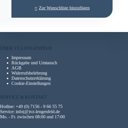
Zur Wunschliste hinzufügen
ÜBER VZ-LENGENFELD
Impressum
Rückgabe und Umtausch
AGB
Widerrufsbelehrung
Datenschutzerklärung
Cookie-Einstellungen
SERVICE & KONTAKT
Hotline: +49 (0) 7156 - 9 66 55 75
Service: info(@)vz-lengenfeld.de
Mo. - Fr. zwischen 08:00 und 17:00