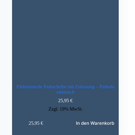
Elektronische Parkscheibe mit Zulassung – Parkuhr
elektrisch
25,95
€
Zzgl. 19% MwSt.
In den Warenkorb
25,95
€