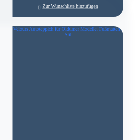
Zur Wunschliste hinzufügen