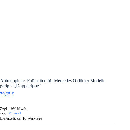
Autoteppiche, Fußmatten für Mercedes Oldtimer Modelle
gerippt „Doppelrippe“
79,95
€
Zzgl. 19% MwSt.
zzgl.
Versand
Lieferzeit: ca. 10 Werktage