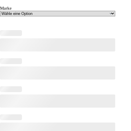
Marke