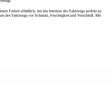
ertigt.
nen Farben erhältlich, um das Interieur des Fahrzeugs perfekt zu
raum des Fahrzeugs vor Schmutz, Feuchtigkeit und Verschleiß. Mit