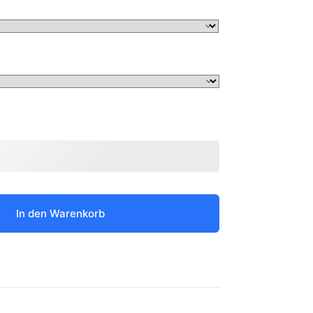
In den Warenkorb