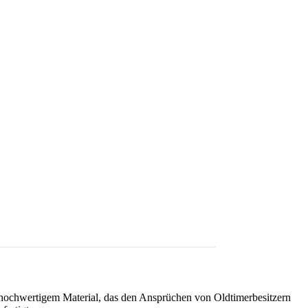
 hochwertigem Material, das den Ansprüchen von Oldtimerbesitzern