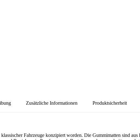
ibung
Zusätzliche Informationen
Produktsicherheit
r klassischer Fahrzeuge konzipiert worden. Die Gummimatten sind aus