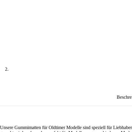
Beschre
Unsere Gummimatten für Oldtimer Modelle sind speziell für Liebhabe