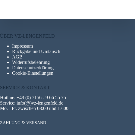
ÜBER VZ-LENGENFELD
Impressum
Rückgabe und Umtausch
AGB
Widerrufsbelehrung
Datenschutzerklärung
Cookie-Einstellungen
SERVICE & KONTAKT
Hotline: +49 (0) 7156 - 9 66 55 75
Service: info(@)vz-lengenfeld.de
Mo. - Fr. zwischen 08:00 und 17:00
ZAHLUNG & VERSAND