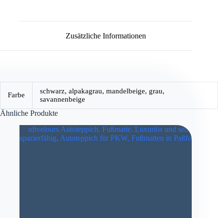
Zusätzliche Informationen
schwarz, alpakagrau, mandelbeige, grau,
Farbe
savannenbeige
Ähnliche Produkte