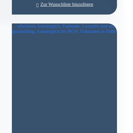
Zur Wunschliste hinzufügen