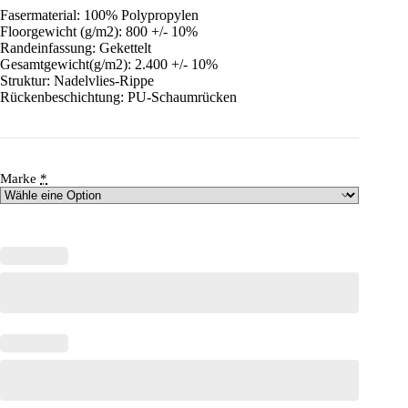
Fasermaterial: 100% Polypropylen
Floorgewicht (g/m2): 800 +/- 10%
Randeinfassung: Gekettelt
Gesamtgewicht(g/m2): 2.400 +/- 10%
Struktur: Nadelvlies-Rippe
Rückenbeschichtung: PU-Schaumrücken
Marke
*