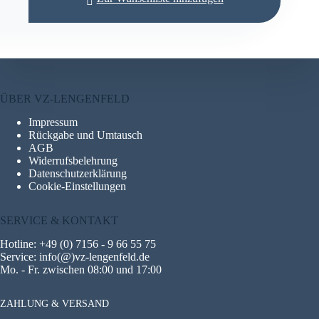
ÜBER VZ-LENGENFELD
Impressum
Rückgabe und Umtausch
AGB
Widerrufsbelehrung
Datenschutzerklärung
Cookie-Einstellungen
SERVICE & KONTAKT
Hotline: +49 (0) 7156 - 9 66 55 75
Service: info(@)vz-lengenfeld.de
Mo. - Fr. zwischen 08:00 und 17:00
ZAHLUNG & VERSAND