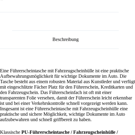
Beschreibung
Eine Führerscheintasche mit Fahrzeugscheinhülle ist eine praktische
Aufbewahrungsmöglichkeit für wichtige Dokumente im Auto. Die
Tasche besteht aus einem robusten Material aus Kunstleder und verfügt
mit eingeschlitzte Fächer Platz für den Führerschein, Kreditkarten und
den Fahrzeugschein. Das Führerscheinfach ist oft mit einer
transparenten Folie versehen, damit der Führerschein leicht erkennbar
ist und bei einer Verkehrskontrolle schnell vorgezeigt werden kann.
Insgesamt ist eine Führerscheintasche mit Fahrzeugscheinhülle eine
praktische und sichere Möglichkeit, wichtige Dokumente im Auto
aufzubewahren und schnell griffbereit zu haben.
Klassische
PU-Führerscheintasche / Fahrzeugscheinhülle /