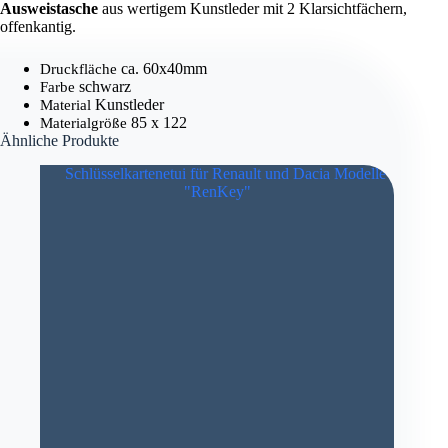
Ausweistasche
aus wertigem Kunstleder mit 2 Klarsichtfächern,
offenkantig.
ca.
60x40mm
Druckfläche
schwarz
Farbe
Kunstleder
Material
85 x 122
Materialgröße
Ähnliche Produkte