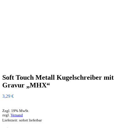
Soft Touch Metall Kugelschreiber mit
Gravur „MHX“
3,29
€
Zzgl. 19% MwSt.
zzgl.
Versand
Lieferzeit: sofort lieferbar