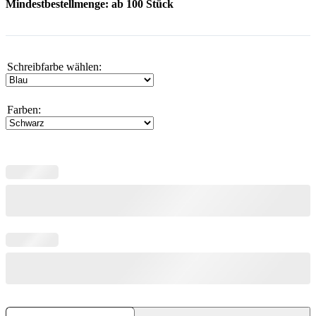
Mindestbestellmenge: ab 100 Stück
Schreibfarbe wählen:
Farben:
Soft