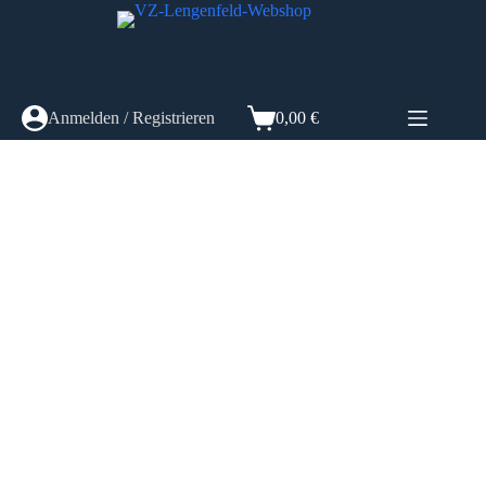
Anmelden / Registrieren
0,00
€