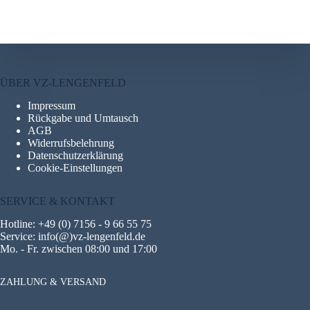
ÜBER VZ-LENGENFELD
Impressum
Rückgabe und Umtausch
AGB
Widerrufsbelehrung
Datenschutzerklärung
Cookie-Einstellungen
SERVICE & KONTAKT
Hotline: +49 (0) 7156 - 9 66 55 75
Service: info(@)vz-lengenfeld.de
Mo. - Fr. zwischen 08:00 und 17:00
ZAHLUNG & VERSAND