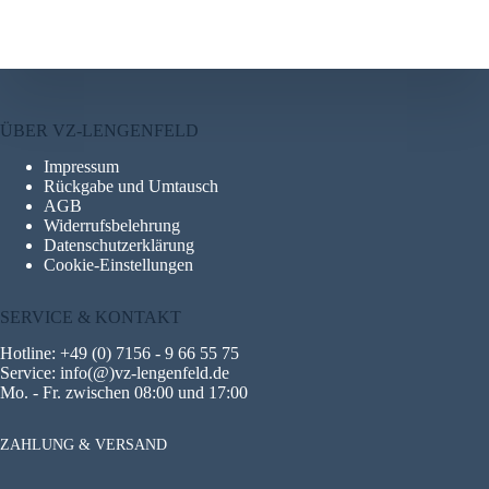
ÜBER VZ-LENGENFELD
Impressum
Rückgabe und Umtausch
AGB
Widerrufsbelehrung
Datenschutzerklärung
Cookie-Einstellungen
SERVICE & KONTAKT
Hotline: +49 (0) 7156 - 9 66 55 75
Service: info(@)vz-lengenfeld.de
Mo. - Fr. zwischen 08:00 und 17:00
ZAHLUNG & VERSAND