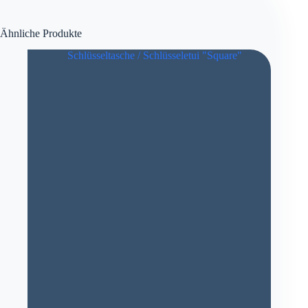
Ähnliche Produkte