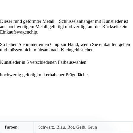
Dieser rund geformter Metall – Schlüsselanhänger mit Kunstleder ist
aus hochwertigem Metall gefertigt und verfügt auf der Rückseite ein
Einkaufswagenchip.
So haben
Sie immer einen Chip zur Hand, wenn Sie einkaufen gehen
und müssen nicht mühsam nach Kleingeld suchen.
Kunstleder in 5 verschiedenen Farbauswahlen
hochwertig gefertigt mit erhabener Prägefläche.
Farben:
Schwarz, Blau, Rot, Gelb, Grün