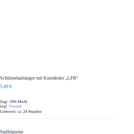
Schlüsselanhänger mit Kunstleder „LFR“
5,49
€
Zzgl. 19% MwSt.
zzgl.
Versand
Lieferzeit: ca. 24 Stunden
Staffelpreise