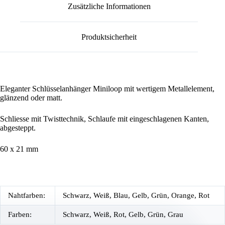
Zusätzliche Informationen
Produktsicherheit
Eleganter Schlüsselanhänger Miniloop mit wertigem Metallelement,
glänzend oder matt.
Schliesse mit Twisttechnik, Schlaufe mit eingeschlagenen Kanten,
abgesteppt.
60 x 21 mm
Nahtfarben:
Schwarz, Weiß, Blau, Gelb, Grün, Orange, Rot
Farben:
Schwarz, Weiß, Rot, Gelb, Grün, Grau