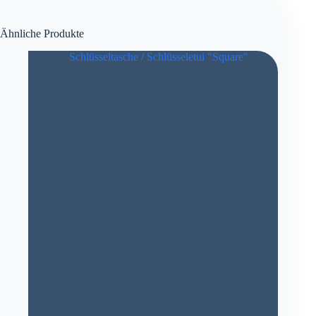
Ähnliche Produkte