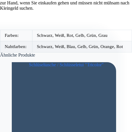
zur Hand, wenn Sie einkaufen gehen und müssen nicht mühsam nach
Kleingeld suchen.
Farben:
Schwarz, Weiß, Rot, Gelb, Grün, Grau
Nahtfarben:
Schwarz, Weiß, Blau, Gelb, Grün, Orange, Rot
Ähnliche Produkte