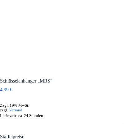
Schlüsselanhänger „MRS“
4,99
€
Zzgl. 19% MwSt.
zzgl.
Versand
Lieferzeit: ca. 24 Stunden
Staffelpreise